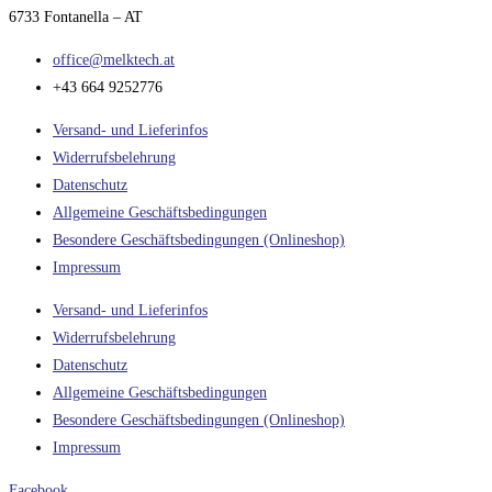
6733 Fontanella – AT
office@melktech.at
+43 664 9252776
Versand- und Lieferinfos
Widerrufsbelehrung
Datenschutz
Allgemeine Geschäftsbedingungen
Besondere Geschäftsbedingungen (Onlineshop)
Impressum
Versand- und Lieferinfos
Widerrufsbelehrung
Datenschutz
Allgemeine Geschäftsbedingungen
Besondere Geschäftsbedingungen (Onlineshop)
Impressum
Facebook