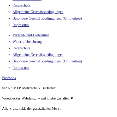
Produktseite
Datenschutz
gewählt
Allgemeine Geschäftsbedingungen
werden
Besondere Geschäftsbedingungen (Onlineshop)
Impressum
Versand- und Lieferinfos
Widerrufsbelehrung
Datenschutz
Allgemeine Geschäftsbedingungen
Besondere Geschäftsbedingungen (Onlineshop)
Impressum
Facebook
©2023 MTB Melktechnik Burtscher
Woodpecker Webdesign – mit Liebe gestaltet. ♥
Alle Preise inkl. der gesetzlichen MwSt.