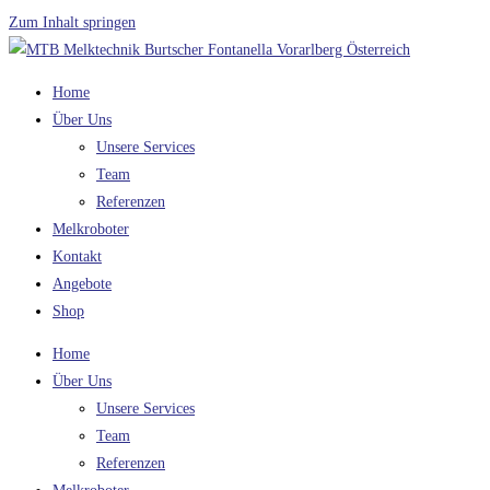
Zum Inhalt springen
Home
Über Uns
Unsere Services
Team
Referenzen
Melkroboter
Kontakt
Angebote
Shop
Home
Über Uns
Unsere Services
Team
Referenzen