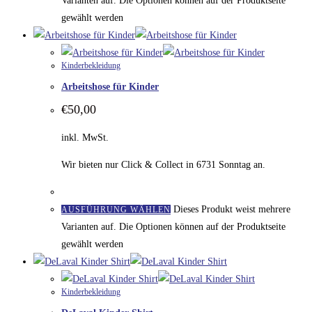
Varianten auf. Die Optionen können auf der Produktseite
gewählt werden
Kinderbekleidung
Arbeitshose für Kinder
€
50,00
inkl. MwSt.
Wir bieten nur Click & Collect in 6731 Sonntag an.
Dieses Produkt weist mehrere
AUSFÜHRUNG WÄHLEN
Varianten auf. Die Optionen können auf der Produktseite
gewählt werden
Kinderbekleidung