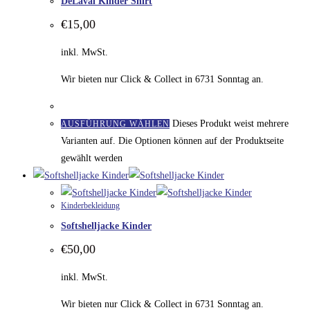
DeLaval Kinder Shirt
€
15,00
inkl. MwSt.
Wir bieten nur Click & Collect in 6731 Sonntag an.
Dieses Produkt weist mehrere
AUSFÜHRUNG WÄHLEN
Varianten auf. Die Optionen können auf der Produktseite
gewählt werden
Kinderbekleidung
Softshelljacke Kinder
€
50,00
inkl. MwSt.
Wir bieten nur Click & Collect in 6731 Sonntag an.