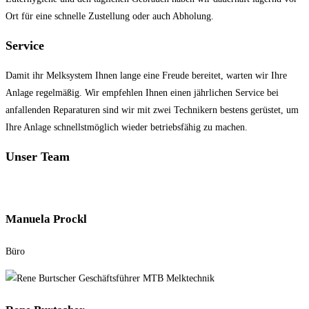
Ort für eine schnelle Zustellung oder auch Abholung.
Service
Damit ihr Melksystem Ihnen lange eine Freude bereitet, warten wir Ihre
Anlage regelmäßig. Wir empfehlen Ihnen einen jährlichen Service bei
anfallenden Reparaturen sind wir mit zwei Technikern bestens gerüstet, um
Ihre Anlage schnellstmöglich wieder betriebsfähig zu machen.
Unser Team
Manuela Prockl
Büro