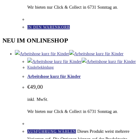
Wir bieten nur Click & Collect in 6731 Sonntag an.
IN DEN WARENKORB
NEU IM ONLINESHOP
Kinderbekleidung
Arbeitshose kurz für Kinder
€
49,00
inkl. MwSt.
Wir bieten nur Click & Collect in 6731 Sonntag an.
Dieses Produkt weist mehrere
AUSFÜHRUNG WÄHLEN