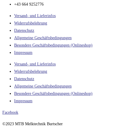
+43 664 9252776
Versand- und Lieferinfos
Widerrufsbelehrung
Datenschutz
Allgemeine Geschäftsbedingungen
Besondere Geschäftsbedingungen (Onlineshop)
Impressum
Versand- und Lieferinfos
Widerrufsbelehrung
Datenschutz
Allgemeine Geschäftsbedingungen
Besondere Geschäftsbedingungen (Onlineshop)
Impressum
Facebook
©2023 MTB Melktechnik Burtscher