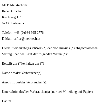
MTB Melktechnik
Rene Burtscher
Kirchberg 114
6733 Fontanella
Telefon +43-(0)664 925 2776
E-Mail: office@melktech.at
Hiermit widerrufe(n) ich/wir (*) den von mir/uns (*) abgeschlossenen
Vertrag über den Kauf der folgenden Waren (*):
Bestellt am (*)/erhalten am (*)
Name des/der Verbraucher(s):
Anschrift des/der Verbraucher(s):
Unterschrift des/der Verbraucher(s) (nur bei Mitteilung auf Papier)
Datum