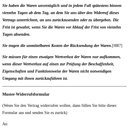
Sie haben die Waren unverzüglich und in jedem Fall spätestens binnen
vierzehn Tagen ab dem Tag, an dem Sie uns über den Widerruf dieses
Vertrags unterrichten, an uns zurückzusenden oder zu übergeben. Die
Frist ist gewahrt, wenn Sie die Waren vor Ablauf der Frist von vierzehn
Tagen absenden.
Sie tragen die unmittelbaren Kosten der Rücksendung der Waren.
[HR7]
Sie müssen für einen etwaigen Wertverlust der Waren nur aufkommen,
wenn dieser Wertverlust auf einen zur Prüfung der Beschaffenheit,
Eigenschaften und Funktionsweise der Waren nicht notwendigen
Umgang mit ihnen zurückzuführen ist.
Muster-Widerrufsformular
(Wenn Sie den Vertrag widerrufen wollen, dann füllen Sie bitte dieses
Formular aus und senden Sie es zurück)
An: