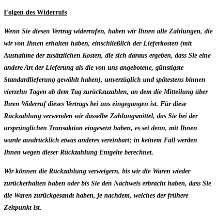
Folgen des Widerrufs
Wenn Sie diesen Vertrag widerrufen, haben wir Ihnen alle Zahlungen, die
wir von Ihnen erhalten haben, einschließlich der Lieferkosten (mit
Ausnahme der zusätzlichen Kosten, die sich daraus ergeben, dass Sie eine
andere Art der Lieferung als die von uns angebotene, günstigste
Standardlieferung gewählt haben), unverzüglich und spätestens binnen
vierzehn Tagen ab dem Tag zurückzuzahlen, an dem die Mitteilung über
Ihren Widerruf dieses Vertrags bei uns eingegangen ist. Für diese
Rückzahlung verwenden wir dasselbe Zahlungs­mittel, das Sie bei der
ursprünglichen Transaktion eingesetzt haben, es sei denn, mit Ihnen
wurde ausdrücklich etwas anderes vereinbart; in keinem Fall werden
Ihnen wegen dieser Rückzahlung Entgelte berechnet.
Wir können die Rückzahlung verweigern, bis wir die Waren wieder
zurückerhalten haben oder bis Sie den Nachweis erbracht haben, dass Sie
die Waren zurückgesandt haben, je nachdem, welches der frühere
Zeitpunkt ist.