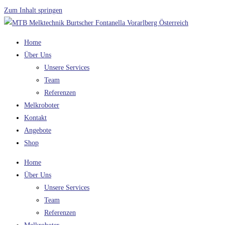
Zum Inhalt springen
Home
Über Uns
Unsere Services
Team
Referenzen
Melkroboter
Kontakt
Angebote
Shop
Home
Über Uns
Unsere Services
Team
Referenzen