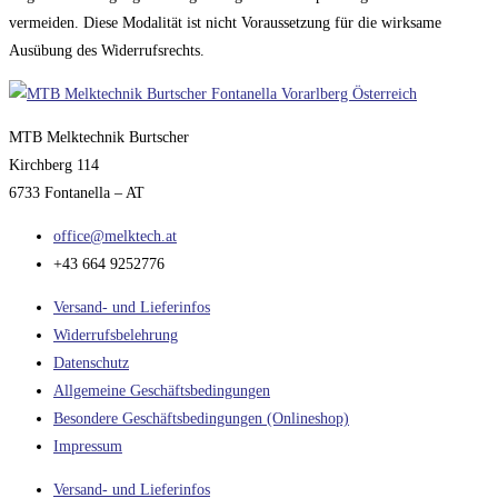
vermeiden. Diese Modalität ist nicht Voraussetzung für die wirksame
Ausübung des Widerrufsrechts.
MTB Melktechnik Burtscher
Kirchberg 114
6733 Fontanella – AT
office@melktech.at
+43 664 9252776
Versand- und Lieferinfos
Widerrufsbelehrung
Datenschutz
Allgemeine Geschäftsbedingungen
Besondere Geschäftsbedingungen (Onlineshop)
Impressum
Versand- und Lieferinfos