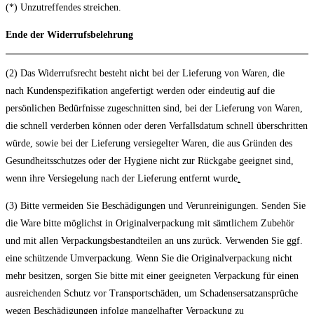
(*) Unzutreffendes streichen.
Ende der Widerrufsbelehrung
(2) Das Widerrufsrecht besteht nicht bei der Lieferung von Waren, die
nach Kundenspezifikation angefertigt werden oder eindeutig auf die
persönlichen Bedürfnisse zugeschnitten sind, bei der Lieferung von Waren,
die schnell verderben können oder deren Verfallsdatum schnell überschritten
würde, sowie bei der Lieferung versiegelter Waren, die aus Gründen des
Gesundheitsschutzes oder der Hygiene nicht zur Rückgabe geeignet sind,
wenn ihre Versiegelung nach der Lieferung entfernt wurde
.
(3) Bitte vermeiden Sie Beschädigungen und Verunreinigungen. Senden Sie
die Ware bitte möglichst in Originalverpackung mit sämtlichem Zubehör
und mit allen Verpackungsbestandteilen an uns zurück. Verwenden Sie ggf.
eine schützende Umverpackung. Wenn Sie die Originalverpackung nicht
mehr besitzen, sorgen Sie bitte mit einer geeigneten Verpackung für einen
ausreichenden Schutz vor Transportschäden, um Schadensersatzansprüche
wegen Beschädigungen infolge mangelhafter Verpackung zu