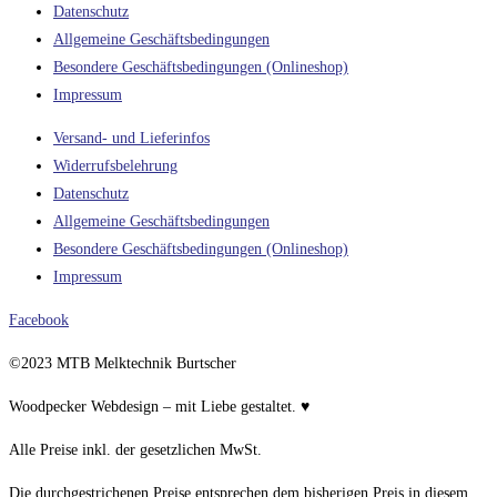
Datenschutz
Allgemeine Geschäftsbedingungen
Besondere Geschäftsbedingungen (Onlineshop)
Impressum
Versand- und Lieferinfos
Widerrufsbelehrung
Datenschutz
Allgemeine Geschäftsbedingungen
Besondere Geschäftsbedingungen (Onlineshop)
Impressum
Facebook
©2023 MTB Melktechnik Burtscher
Woodpecker Webdesign – mit Liebe gestaltet. ♥
Alle Preise inkl. der gesetzlichen MwSt.
Die durchgestrichenen Preise entsprechen dem bisherigen Preis in diesem