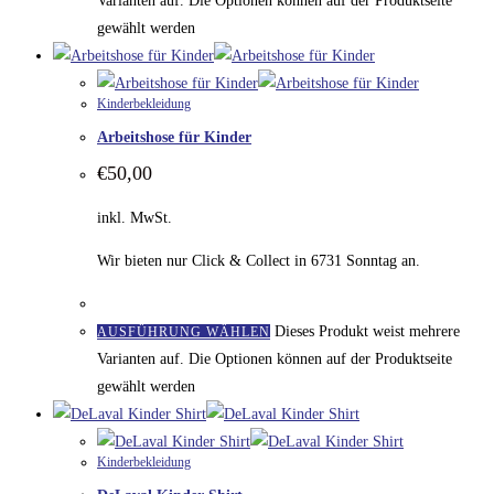
Varianten auf. Die Optionen können auf der Produktseite
gewählt werden
Kinderbekleidung
Arbeitshose für Kinder
€
50,00
inkl. MwSt.
Wir bieten nur Click & Collect in 6731 Sonntag an.
Dieses Produkt weist mehrere
AUSFÜHRUNG WÄHLEN
Varianten auf. Die Optionen können auf der Produktseite
gewählt werden
Kinderbekleidung