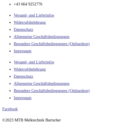
+43 664 9252776
Versand- und Lieferinfos
Widerrufsbelehrung
Datenschutz
Allgemeine Geschäftsbedingungen
Besondere Geschäftsbedingungen (Onlineshop)
Impressum
Versand- und Lieferinfos
Widerrufsbelehrung
Datenschutz
Allgemeine Geschäftsbedingungen
Besondere Geschäftsbedingungen (Onlineshop)
Impressum
Facebook
©2023 MTB Melktechnik Burtscher