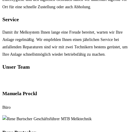
Ort für eine schnelle Zustellung oder auch Abholung.
Service
Damit ihr Melksystem Ihnen lange eine Freude bereitet, warten wir Ihre
Anlage regelmäßig. Wir empfehlen Ihnen einen jährlichen Service bei
anfallenden Reparaturen sind wir mit zwei Technikern bestens gerüstet, um
Ihre Anlage schnellstmöglich wieder betriebsfähig zu machen.
Unser Team
Manuela Prockl
Büro