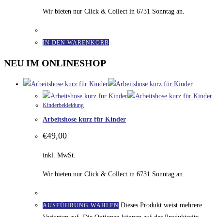
Wir bieten nur Click & Collect in 6731 Sonntag an.
IN DEN WARENKORB
NEU IM ONLINESHOP
Kinderbekleidung
Arbeitshose kurz für Kinder
€
49,00
inkl. MwSt.
Wir bieten nur Click & Collect in 6731 Sonntag an.
Dieses Produkt weist mehrere
AUSFÜHRUNG WÄHLEN