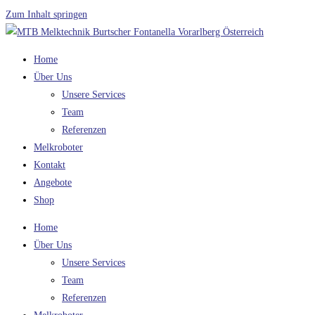
Zum Inhalt springen
Home
Über Uns
Unsere Services
Team
Referenzen
Melkroboter
Kontakt
Angebote
Shop
Home
Über Uns
Unsere Services
Team
Referenzen