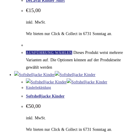
DeLaval Kinder Shirt
€
15,00
inkl. MwSt.
Wir bieten nur Click & Collect in 6731 Sonntag an.
Dieses Produkt weist mehrere
AUSFÜHRUNG WÄHLEN
Varianten auf. Die Optionen können auf der Produktseite
gewählt werden
Kinderbekleidung
Softshelljacke Kinder
€
50,00
inkl. MwSt.
Wir bieten nur Click & Collect in 6731 Sonntag an.