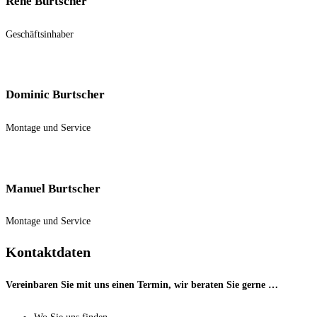
Rene Burtscher
Geschäftsinhaber
Dominic Burtscher
Montage und Service
Manuel Burtscher
Montage und Service
Kontaktdaten
Vereinbaren Sie mit uns einen Termin, wir beraten Sie gerne …